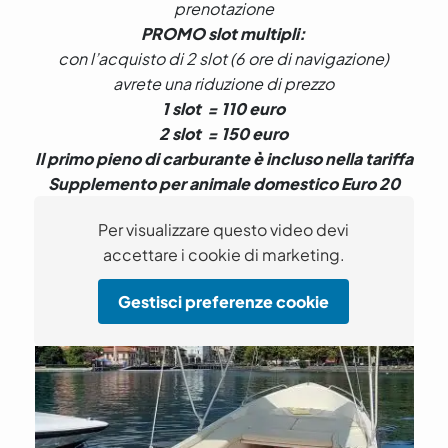
prenotazione
PROMO slot multipli:
con l’acquisto di 2 slot (6 ore di navigazione)
avrete una riduzione di prezzo
1 slot = 110 euro
2 slot = 150 euro
Il primo pieno di carburante è incluso nella tariffa
Supplemento per animale domestico Euro 20
Per visualizzare questo video devi
accettare i cookie di marketing.
Gestisci preferenze cookie