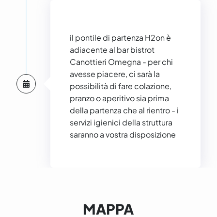
il pontile di partenza H2on è
adiacente al bar bistrot
Canottieri Omegna - per chi
avesse piacere, ci sarà la
possibilità di fare colazione,
pranzo o aperitivo sia prima
della partenza che al rientro - i
servizi igienici della struttura
saranno a vostra disposizione
MAPPA