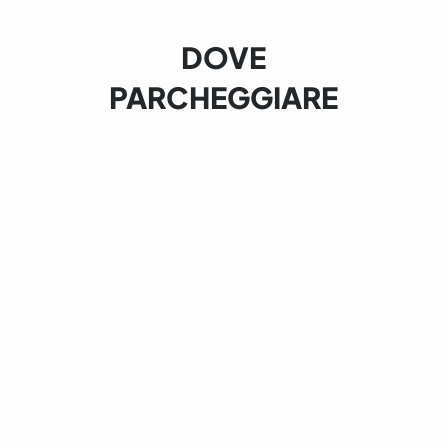
DOVE
PARCHEGGIARE