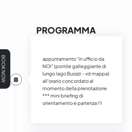
PROGRAMMA
BOOK NOW
appuntamento "in ufficio da
NOI" (pontile galleggiante di
lungo lago Buozzi - vd mappa)
all'orario concordato al
momento della prenotazione
*** mini briefing di
orientamento e partenza !!!