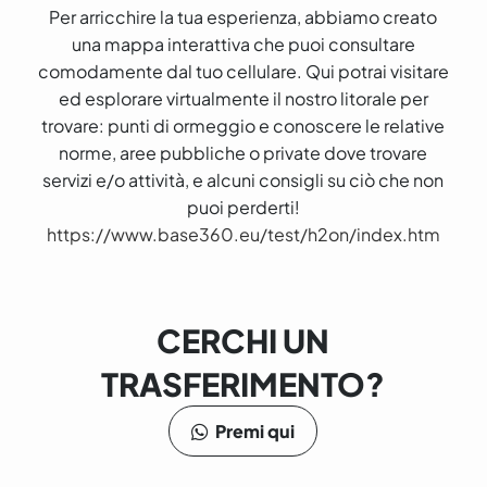
Per arricchire la tua esperienza, abbiamo creato
una mappa interattiva che puoi consultare
comodamente dal tuo cellulare. Qui potrai visitare
ed esplorare virtualmente il nostro litorale per
trovare: punti di ormeggio e conoscere le relative
norme, aree pubbliche o private dove trovare
servizi e/o attività, e alcuni consigli su ciò che non
puoi perderti!
https://www.base360.eu/test/h2on/index.htm
CERCHI UN
TRASFERIMENTO?
Premi qui