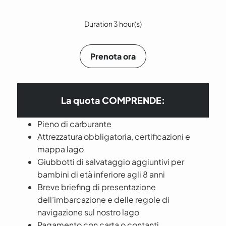
Duration 3 hour(s)
Prenota ora
La quota COMPRENDE:
Pieno di carburante
Attrezzatura obbligatoria, certificazioni e
mappa lago
Giubbotti di salvataggio aggiuntivi per
bambini di età inferiore agli 8 anni
Breve briefing di presentazione
dell’imbarcazione e delle regole di
navigazione sul nostro lago
Pagamento con carta o contanti