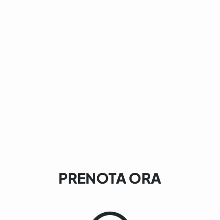
PRENOTA ORA