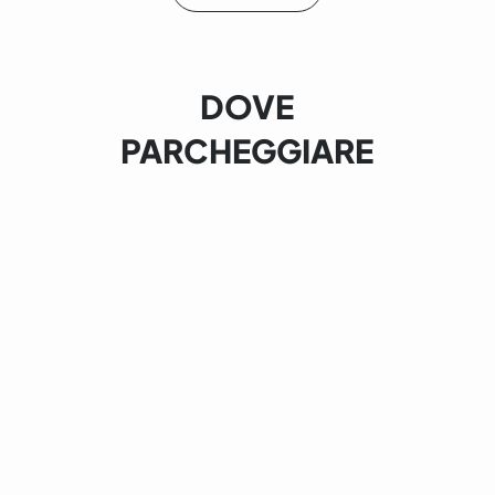
DOVE
PARCHEGGIARE