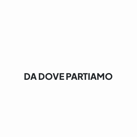
DA DOVE PARTIAMO