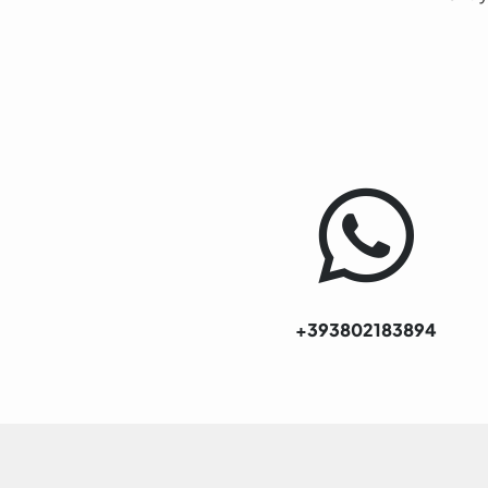
+393802183894