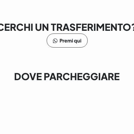
CERCHI UN TRASFERIMENTO
Premi qui
DOVE PARCHEGGIARE