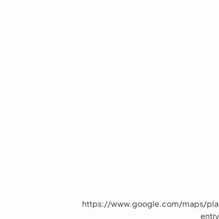
https://www.google.com/maps/pl
ent