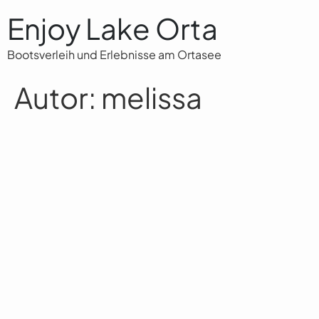
Enjoy Lake Orta
Bootsverleih und Erlebnisse am Ortasee
Autor:
melissa