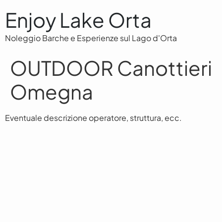
Enjoy Lake Orta
Noleggio Barche e Esperienze sul Lago d'Orta
OUTDOOR Canottieri
Omegna
Eventuale descrizione operatore, struttura, ecc.